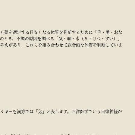
方薬を選定する目安となる体質を判断するために「舌・脈・おな
のとき、不調の原因を調べる「気・血・水（き・けつ・すい）」
考えがあり、これらを組み合わせて総合的な体質を判断していま
ルギーを漢方では「気」と表します。西洋医学でいう自律神経が