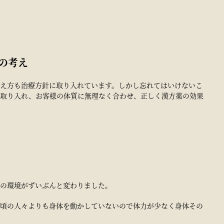
の考え
え方も治療方針に取り入れています。しかし忘れてはいけないこ
を取り入れ、お客様の体質に無理なく合わせ、正しく漢方薬の効果
の環境がずいぶんと変わりました。
頃の人々よりも身体を動かしていないので体力が少なく身体その