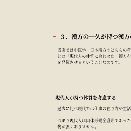
３．漢方の一久が持つ漢方
当店では中医学・日本漢方のどちらの考
とは「現代人の体質に合わせた」漢方
を発揮させるということなのです。
現代人が持つ体質を考慮する
過去に比べ現代では仕事の在り方や生活
つまり現代人は肉体労働全盛期であった
物が強くありません。