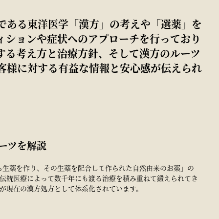
である東洋医学「漢方」の考えや「選薬」を
ィションや症状へのアプローチを行っており
する考え方と治療方針、そして漢方のルーツ
客様に対する有益な情報と安心感が伝えられ
ーツを解説
ら生薬を作り、その生薬を配合して作られた自然由来のお薬」の
伝統医療によって数千年にも渡る治療を積み重ねて鍛えられてき
が現在の漢方処方として体系化されています。