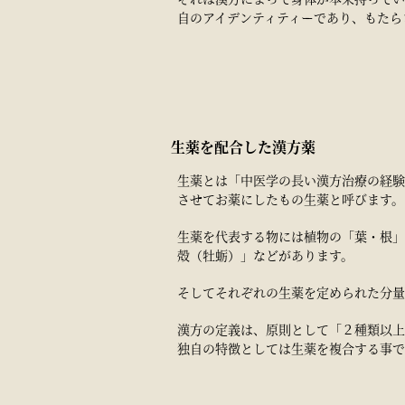
自のアイデンティティーであり、もたら
生薬を配合した漢方薬
生薬とは「中医学の長い漢方治療の経験
させてお薬にしたもの生薬と呼びます。
生薬を代表する物には植物の「葉・根」
殻（牡蛎）」などがあります。
そしてそれぞれの生薬を定められた分量
漢方の定義は、原則として「２種類以上
独自の特徴としては生薬を複合する事で