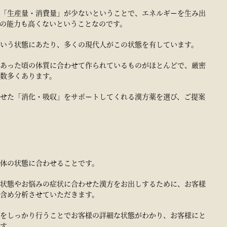
「生産量・消費量」が少ないということで、エネルギーを生み出
の能力も高くないということなのです。
いう状態にあたり、多くの現代人がこの状態を有しています。
あった頃の体質に合わせて作られているものがほとんどで、厳密
数多くあります。
せた「消化・吸収」をサポートしてくれる漢方薬を選び、ご提案
体の状態に合わせることです。
状態やお悩みの症状に合わせた漢方をお出しするために、お客様
含め分析させていただきます。
をしっかり行うことでお客様の詳細な状態がわかり、お客様にと
す。