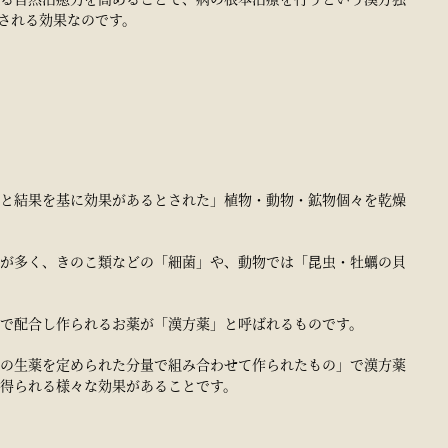
される効果なのです。
と結果を基に効果があるとされた」植物・動物・鉱物個々を乾燥
が多く、きのこ類などの「細菌」や、動物では「昆虫・牡蠣の貝
で配合し作られるお薬が「漢方薬」と呼ばれるものです。
の生薬を定められた分量で組み合わせて作られたもの」で漢方薬
得られる様々な効果があることです。