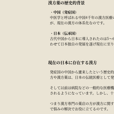
漢方薬の歴史的背景
・
中国（発症国）
中医学と呼ばれる中国4千年の漢方医療
が、現在の漢方の体系化なのです。
・
日本（伝承国）
古代中国から日本に導入されたのは5～
わせて日本独自の発展を遂げ現在に至り
現在の日本に存在する漢方
発症国の中国から渡来したという歴史的
方や漢方薬は、日本の伝統医療として発
そして以前は病院などの一般的な医療機
されるようになっています。しかし、十
つまり漢方専門の薬店の方が漢方に関す
で悩みの解決でお役に立てるのです。